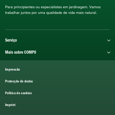
Para principiantes ou especialistas em jardinagem. Vamos
trabalhar juntos por uma qualidade de vida mais natural.
Serviço
Mais sobre COMPO
Impressão
Protecção de dados
Politica de cookies
Imprint