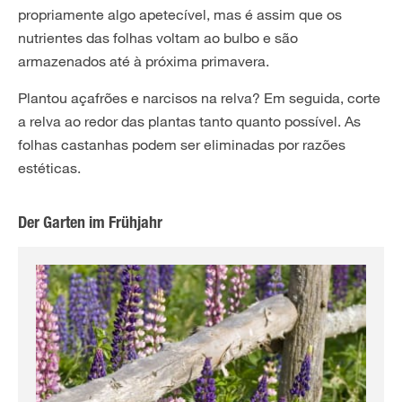
propriamente algo apetecível, mas é assim que os
nutrientes das folhas voltam ao bulbo e são
armazenados até à próxima primavera.
Plantou açafrões e narcisos na relva? Em seguida, corte
a relva ao redor das plantas tanto quanto possível. As
folhas castanhas podem ser eliminadas por razões
estéticas.
Der Garten im Frühjahr