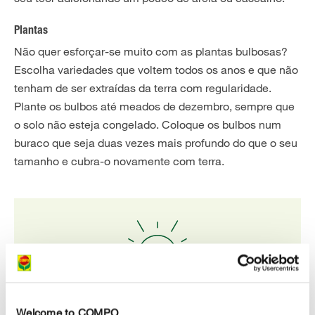
Plantas
Não quer esforçar-se muito com as plantas bulbosas?
Escolha variedades que voltem todos os anos e que não
tenham de ser extraídas da terra com regularidade.
Plante os bulbos até meados de dezembro, sempre que
o solo não esteja congelado. Coloque os bulbos num
buraco que seja duas vezes mais profundo do que o seu
tamanho e cubra-o novamente com terra.
Welcome to COMPO