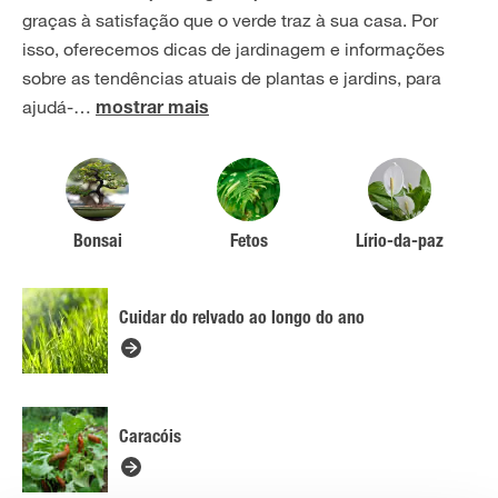
graças à satisfação que o verde traz à sua casa. Por
isso, oferecemos dicas de jardinagem e informações
sobre as tendências atuais de plantas e jardins, para
ajudá-
…
mostrar mais
Bonsai
Fetos
Lírio-da-paz
Cuidar do relvado ao longo do ano
Caracóis