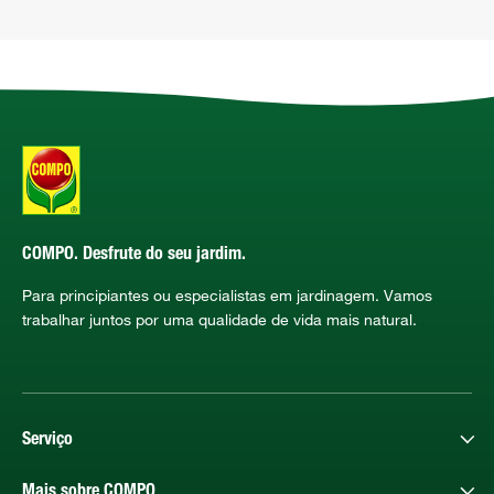
COMPO. Desfrute do seu jardim.
Para principiantes ou especialistas em jardinagem. Vamos
trabalhar juntos por uma qualidade de vida mais natural.
Serviço
Mais sobre COMPO