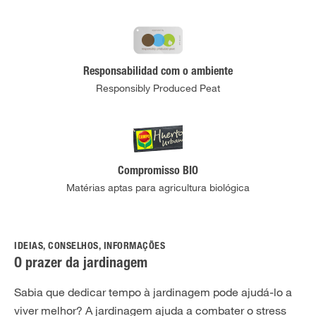
Responsabilidad com o ambiente
Responsibly Produced Peat
Compromisso BIO
Matérias aptas para agricultura biológica
IDEIAS, CONSELHOS, INFORMAÇÕES
O prazer da jardinagem
Sabia que dedicar tempo à jardinagem pode ajudá-lo a
viver melhor? A jardinagem ajuda a combater o stress