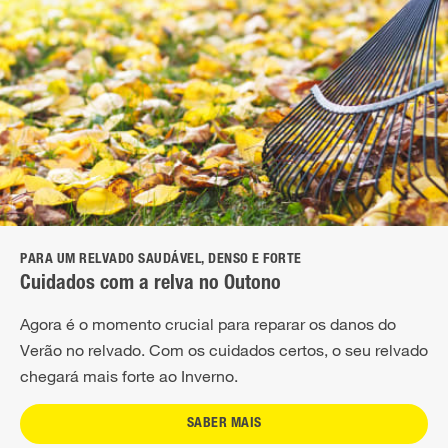
PARA UM RELVADO SAUDÁVEL, DENSO E FORTE
Cuidados com a relva no Outono
Agora é o momento crucial para reparar os danos do
Verão no relvado. Com os cuidados certos, o seu relvado
chegará mais forte ao Inverno.
SABER MAIS