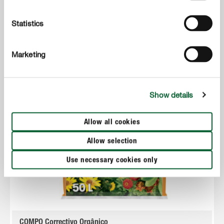
Statistics
Marketing
Show details
Allow all cookies
Allow selection
Use necessary cookies only
COMPO Correctivo Orgânico