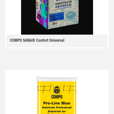
COMPO SANA® Confort Universal