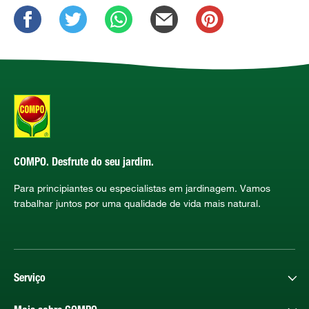
COMPO. Desfrute do seu jardim.
Para principiantes ou especialistas em jardinagem. Vamos
trabalhar juntos por uma qualidade de vida mais natural.
Serviço