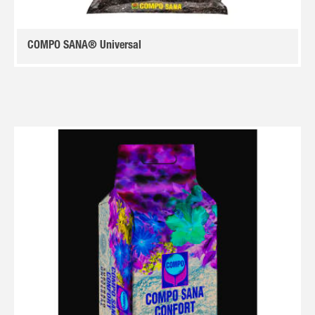
COMPO SANA® Universal