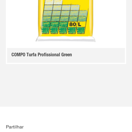
COMPO Turfa Profissional Green
Partilhar