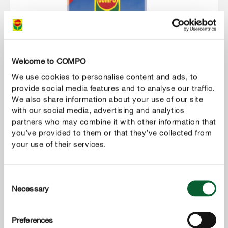
Welcome to COMPO
We use cookies to personalise content and ads, to
provide social media features and to analyse our traffic.
We also share information about your use of our site
with our social media, advertising and analytics
partners who may combine it with other information that
you’ve provided to them or that they’ve collected from
your use of their services.
Consent
COMPO Turfa Gärtnertorf
Necessary
Selection
Preferences