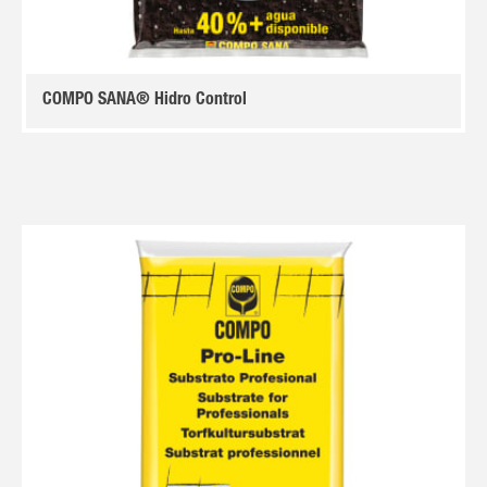
COMPO SANA® Hidro Control