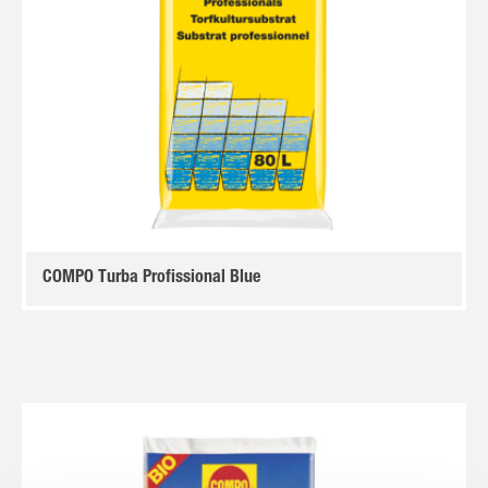
COMPO Turba Profissional Blue