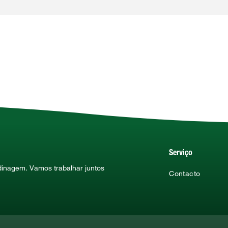
Serviço
rdinagem. Vamos trabalhar juntos
Contacto