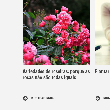
Variedades de roseiras: porque as
Plantar
rosas não são todas iguais
MOSTRAR MAIS
MOS