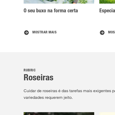
O seu buxo na forma certa
Especia
MOSTRAR MAIS
MOS
RUBRIC
Roseiras
Cuidar de roseiras é das tarefas mais exigentes p
variedades requerem jeito.