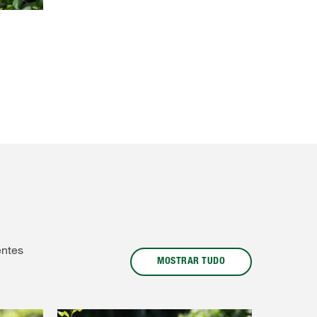
entes
MOSTRAR TUDO