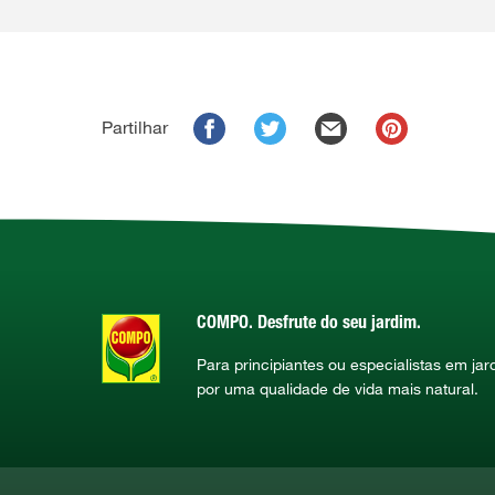
Partilhar
COMPO. Desfrute do seu jardim.
Para principiantes ou especialistas em ja
por uma qualidade de vida mais natural.