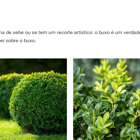
a de sebe ou se tem um recorte artístico: o buxo é um verdad
er sobre o buxo.