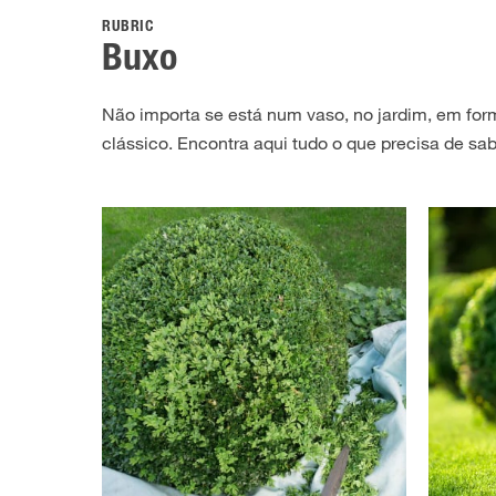
RUBRIC
Buxo
Não importa se está num vaso, no jardim, em form
clássico. Encontra aqui tudo o que precisa de sab