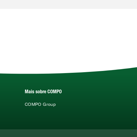
Mais sobre COMPO
COMPO Group