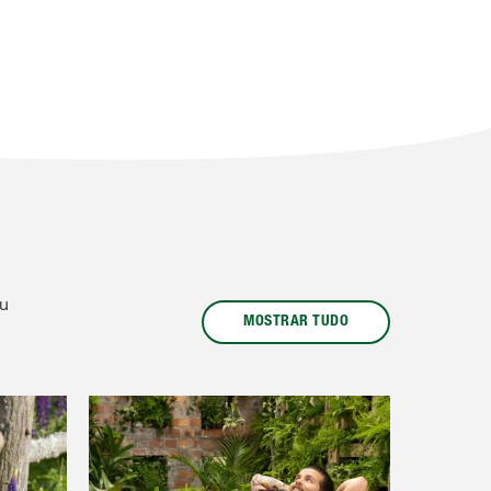
eu
MOSTRAR TUDO