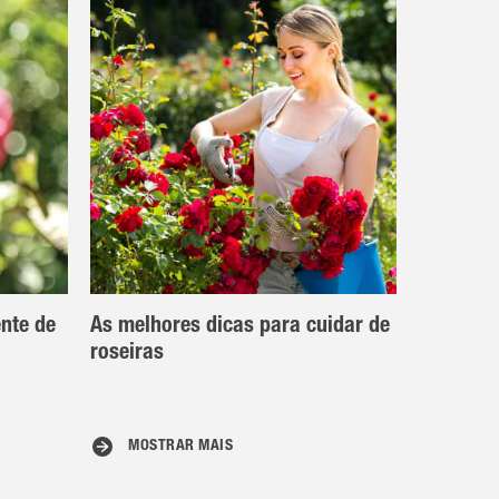
ente de
As melhores dicas para cuidar de
roseiras
MOSTRAR MAIS