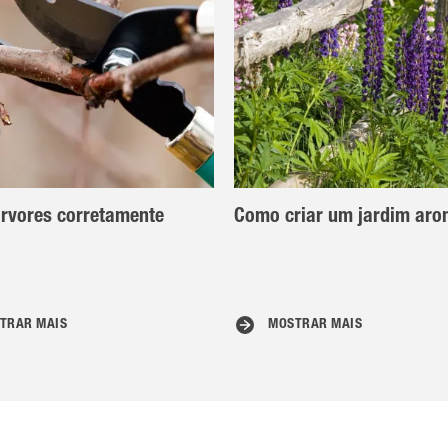
rvores corretamente
Como criar um jardim aro
TRAR MAIS
MOSTRAR MAIS