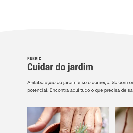
RUBRIC
Cuidar do jardim
A elaboração do jardim é só o começo. Só com o
potencial. Encontra aqui tudo o que precisa de sa