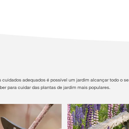
s cuidados adequados é possível um jardim alcançar todo o s
ber para cuidar das plantas de jardim mais populares.