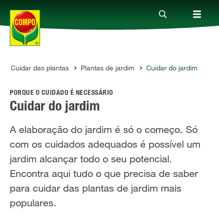
Cuidar das plantas
Plantas de jardim
Cuidar do jardim
Produtos
PORQUE O CUIDADO É NECESSÁRIO
Guia
Cuidar do jardim
A elaboração do jardim é só o começo. Só
Serviço
com os cuidados adequados é possível um
jardim alcançar todo o seu potencial.
Quem somos
Encontra aqui tudo o que precisa de saber
para cuidar das plantas de jardim mais
populares.