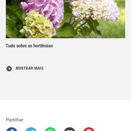
Tudo sobre as hortênsias
MOSTRAR MAIS
Partilhar