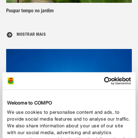
Poupar tempo no jardim
MOSTRAR MAIS
Welcome to COMPO
We use cookies to personalise content and ads, to
provide social media features and to analyse our traffic.
We also share information about your use of our site
with our social media, advertising and analytics