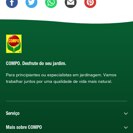
COMPO. Desfrute do seu jardim.
Para principiantes ou especialistas em jardinagem. Vamos
trabalhar juntos por uma qualidade de vida mais natural.
Serviço
Mais sobre COMPO