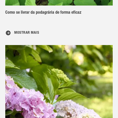
Como se livrar da podagrária de forma eficaz
MOSTRAR MAIS