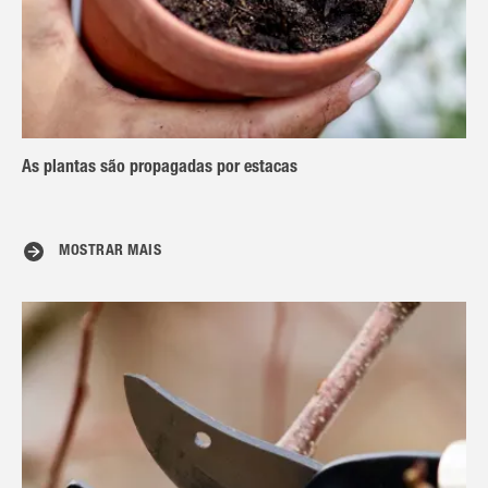
As plantas são propagadas por estacas
MOSTRAR MAIS