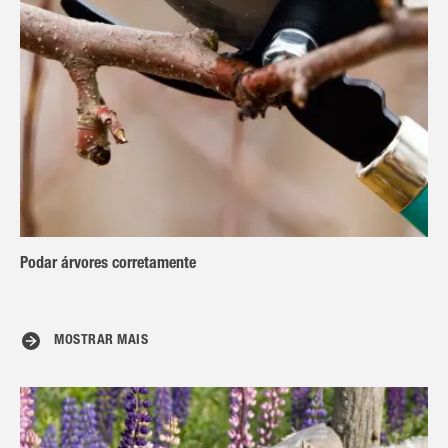
Podar árvores corretamente
MOSTRAR MAIS