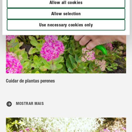
Allow all cookies
Allow selection
Use necessary cookies only
Cuidar de plantas perenes
MOSTRAR MAIS