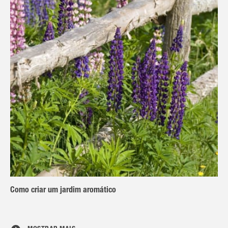
Como criar um jardim aromático