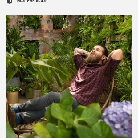
MOSTRAR MAIS