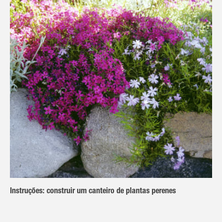
Instruções: construir um canteiro de plantas perenes