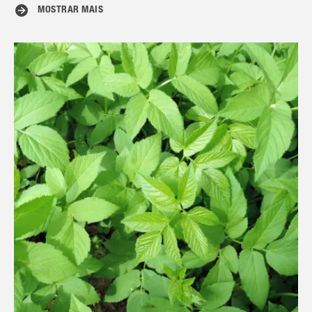
MOSTRAR MAIS