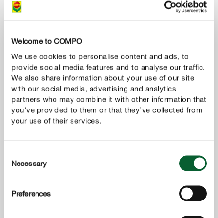
Welcome to COMPO
We use cookies to personalise content and ads, to
provide social media features and to analyse our traffic.
We also share information about your use of our site
with our social media, advertising and analytics
partners who may combine it with other information that
you’ve provided to them or that they’ve collected from
your use of their services.
Consent
Necessary
Selection
COMPO Adubo Relva Grandes Jardins
Preferences