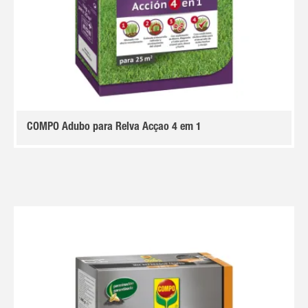
COMPO Adubo para Relva Acçao 4 em 1