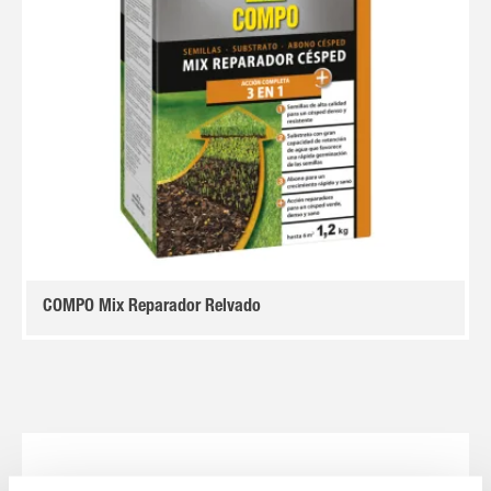
COMPO Mix Reparador Relvado