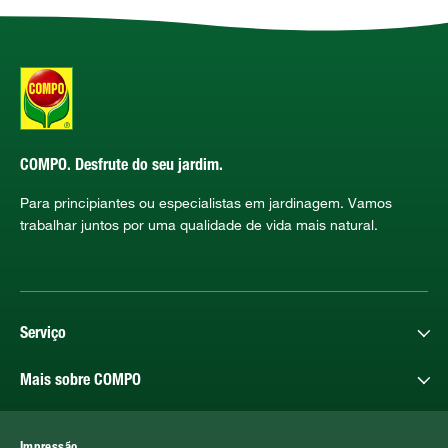
COMPO. Desfrute do seu jardim.
Para principiantes ou especialistas em jardinagem. Vamos
trabalhar juntos por uma qualidade de vida mais natural.
Serviço
Mais sobre COMPO