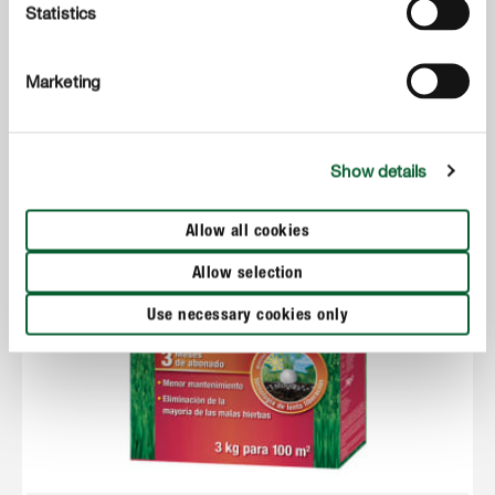
Statistics
Marketing
Show details
Allow all cookies
Allow selection
Use necessary cookies only