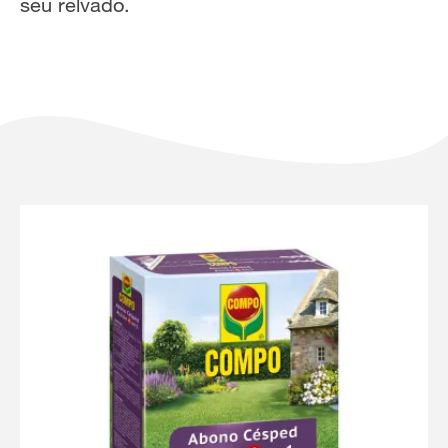
seu relvado.