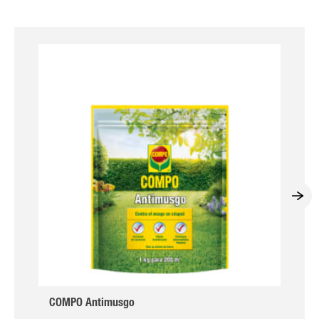
COMPO Antimusgo