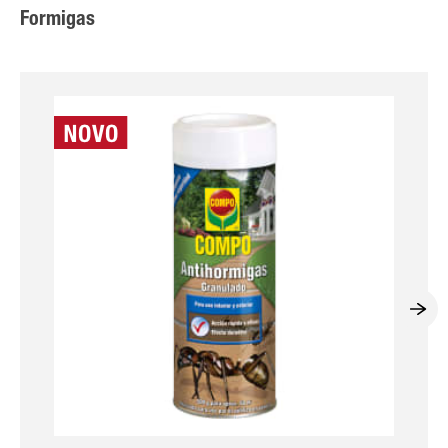
Formigas