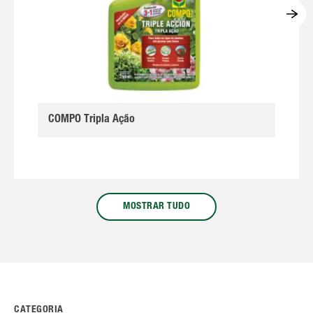
COMPO Tripla Ação
MOSTRAR TUDO
CATEGORIA