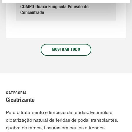
COMPO Duaxo Fungicida Polivalente
Concentrado
MOSTRAR TUDO
CATEGORIA
Cicatrizante
Para o tratamento e limpeza de feridas. Estimula a
cicatrização natural de feridas de poda, transplantes,
quebra de ramos, fissuras em caules e troncos.