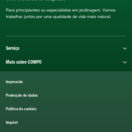
Para principiantes ou especialistas em jardinagem. Vamos
trabalhar juntos por uma qualidade de vida mais natural.
Serviço
Mais sobre COMPO
Impressão
Protecção de dados
Politica de cookies
Imprint