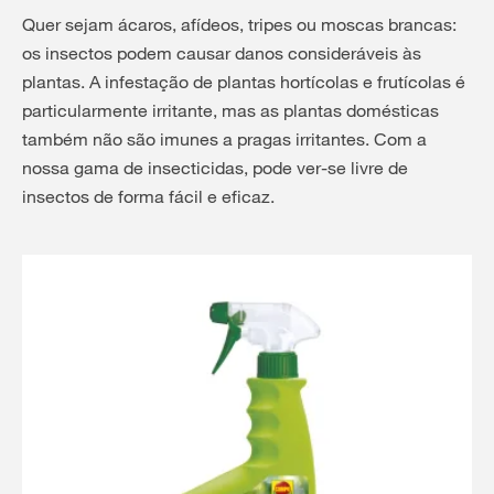
Quer sejam ácaros, afídeos, tripes ou moscas brancas:
os insectos podem causar danos consideráveis às
plantas. A infestação de plantas hortícolas e frutícolas é
particularmente irritante, mas as plantas domésticas
também não são imunes a pragas irritantes. Com a
nossa gama de insecticidas, pode ver-se livre de
insectos de forma fácil e eficaz.