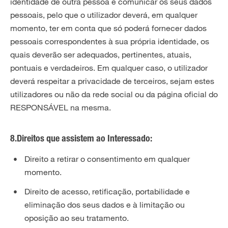
identidade de outra pessoa e comunicar os seus dados
pessoais, pelo que o utilizador deverá, em qualquer
momento, ter em conta que só poderá fornecer dados
pessoais correspondentes à sua própria identidade, os
quais deverão ser adequados, pertinentes, atuais,
pontuais e verdadeiros. Em qualquer caso, o utilizador
deverá respeitar a privacidade de terceiros, sejam estes
utilizadores ou não da rede social ou da página oficial do
RESPONSÁVEL na mesma.
8.Direitos que assistem ao Interessado:
Direito a retirar o consentimento em qualquer
momento.
Direito de acesso, retificação, portabilidade e
eliminação dos seus dados e à limitação ou
oposição ao seu tratamento.