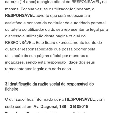
catorze (14 anos) à página oficial do RESPONSÁVEL
na
,
mesma. Por sua vez, se o utilizador for incapaz, o
adverte que será necessária a
RESPONSÁVEL
assistência consentida do titular da autoridade parental
ou tutela do utilizador ou do seu representante legal para
o acesso e utilização desta página oficial do
RESPONSÁVEL. Este ficará expressamente isento de
qualquer responsabilidade que possa ocorrer pela
utilização da sua página oficial por menores e
incapazes, sendo esta responsabilidade dos seus
representantes legais em cada caso.
3.Identificação da razão social do responsável do
ficheiro
O utilizador fica informado que o
com
RESPONSÁVEL,
sede social em
Av. Diagonal, 188 - 3 B 08018