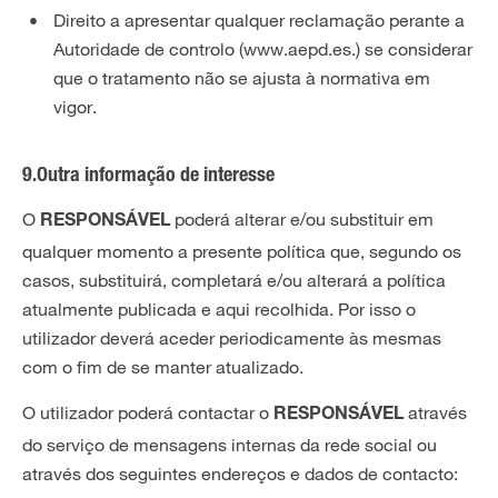
Direito a apresentar qualquer reclamação perante a
Autoridade de controlo (www.aepd.es.) se considerar
que o tratamento não se ajusta à normativa em
vigor.
9.Outra informação de interesse
O
poderá alterar e/ou substituir em
RESPONSÁVEL
qualquer momento a presente política que, segundo os
casos, substituirá, completará e/ou alterará a política
atualmente publicada e aqui recolhida. Por isso o
utilizador deverá aceder periodicamente às mesmas
com o fim de se manter atualizado.
O utilizador poderá contactar o
através
RESPONSÁVEL
do serviço de mensagens internas da rede social ou
através dos seguintes endereços e dados de contacto: