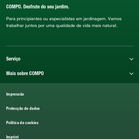
COMPO. Desfrute do seu jardim.
Para principiantes ou especialistas em jardinagem. Vamos
trabalhar juntos por uma qualidade de vida mais natural.
Serviço
Mais sobre COMPO
Impressão
Protecção de dados
Politica de cookies
Imprint