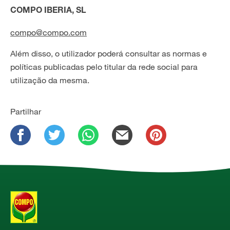
COMPO IBERIA, SL
compo@compo.com
Além disso, o utilizador poderá consultar as normas e
políticas publicadas pelo titular da rede social para
utilização da mesma.
Partilhar