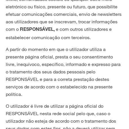
eletrónico ou físico, presente ou futuro, que possibilite
efetuar comunicações comerciais, envio de newsletters
aos utilizadores que se inscrevam, trocar informações
com o
e com outros utilizadores e
RESPONSÁVEL,
estabelecer comunicação com terceiros.
A partir do momento em que o utilizador utiliza a
presente página oficial, presta o seu consentimento
livre, inequívoco, específico, informado e expresso para
o tratamento dos seus dados pessoais pelo
RESPONSÁVEL e para a correta prestação destes
serviços de acordo com o estabelecido na presente
política.
O utilizador é livre de utilizar a página oficial do
RESPONSÁVEL nesta rede social pelo que, caso o
utilizador não esteja de acordo com o tratamento dos
seus dados com estes fins, não a deverá utilizar nem