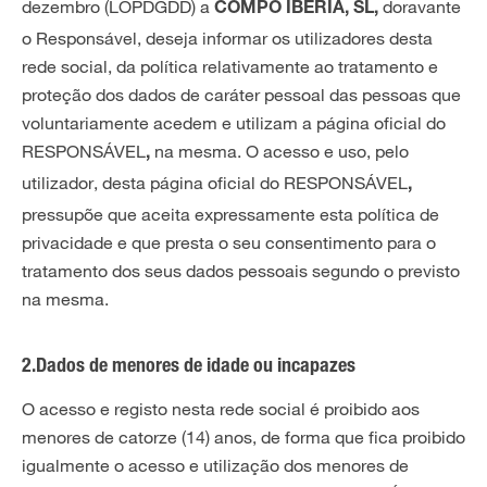
dezembro (LOPDGDD) a
doravante
COMPO IBERIA, SL,
o Responsável, deseja informar os utilizadores desta
rede social, da política relativamente ao tratamento e
proteção dos dados de caráter pessoal das pessoas que
voluntariamente acedem e utilizam a página oficial do
RESPONSÁVEL
na mesma. O acesso e uso, pelo
,
utilizador, desta página oficial do RESPONSÁVEL
,
pressupõe que aceita expressamente esta política de
privacidade e que presta o seu consentimento para o
tratamento dos seus dados pessoais segundo o previsto
na mesma.
2.Dados de menores de idade ou incapazes
O acesso e registo nesta rede social é proibido aos
menores de catorze (14) anos, de forma que fica proibido
igualmente o acesso e utilização dos menores de