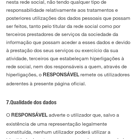
nesta rede social, não tendo qualquer tipo de
responsabilidade relativamente aos tratamentos e
posteriores utilizações dos dados pessoais que possam
ser feitos, tanto pelo titular da rede social como por
terceiros prestadores de serviços da sociedade da
informação que possam aceder a esses dados e devido
à prestação dos seus serviços ou exercício da sua
atividade, terceiros que estabeleçam hiperligações à
rede social, nem dos responsáveis a quem, através de
hiperligações, o
remete os utilizadores
RESPONSÁVEL
aderentes à presente página oficial.
7.Qualidade dos dados
O
adverte o utilizador que, salvo a
RESPONSÁVEL
existência de uma representação legalmente
constituída, nenhum utilizador poderá utilizar a