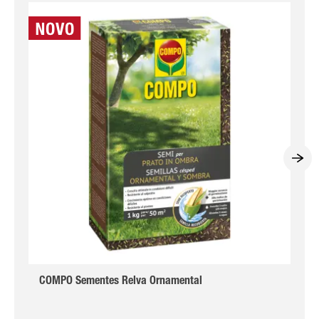
COMPO Sementes Relva Ornamental