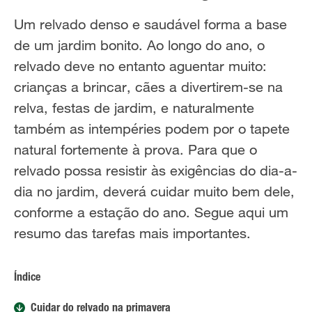
Um relvado denso e saudável forma a base
de um jardim bonito. Ao longo do ano, o
relvado deve no entanto aguentar muito:
crianças a brincar, cães a divertirem-se na
relva, festas de jardim, e naturalmente
também as intempéries podem por o tapete
natural fortemente à prova. Para que o
relvado possa resistir às exigências do dia-a-
dia no jardim, deverá cuidar muito bem dele,
conforme a estação do ano. Segue aqui um
resumo das tarefas mais importantes.
Índice
Cuidar do relvado na primavera