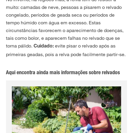
muito: camadas de neve, pessoas a pisarem o relvado
congelado, períodos de geada seca ou períodos de
tempo húmido com água em excesso. Estas
circunstâncias favorecem o aparecimento de doenças,
tais como bolor, e aparecem falhas no relvado que se
torna pálido.
evite pisar o relvado após as
Cuidado:
primeiras geadas, pois a relva pode facilmente partir-se.
Aqui encontra ainda mais informações sobre relvados