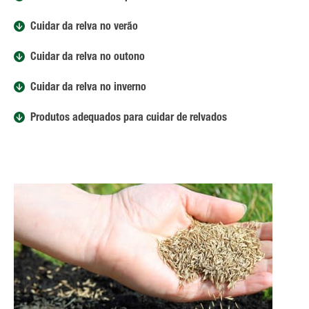
Cuidar da relva no verão
Cuidar da relva no outono
Cuidar da relva no inverno
Produtos adequados para cuidar de relvados