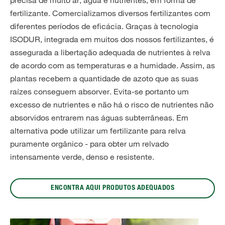
precisa de muito ar, água e nutrientes, em forma de
fertilizante.
Comercializamos diversos fertilizantes com
diferentes períodos de eficácia. Graças à tecnologia
ISODUR, integrada em muitos dos nossos fertilizantes, é
assegurada a libertação adequada de nutrientes à relva
de acordo com as temperaturas e a humidade. Assim, as
plantas recebem a quantidade de azoto que as suas
raízes conseguem absorver. Evita-se portanto um
excesso de nutrientes e não há o risco de nutrientes não
absorvidos entrarem nas águas subterrâneas. Em
alternativa pode utilizar um fertilizante para relva
puramente orgânico - para obter um relvado
intensamente verde, denso e resistente.
ENCONTRA AQUI PRODUTOS ADEQUADOS