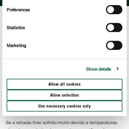
Preferences
Statistics
Marketing
Show details
Allow all cookies
Allow selection
Use necessary cookies only
Cuidar da relva no outono
Se o relvado tiver sofrido muito devido a temperaturas