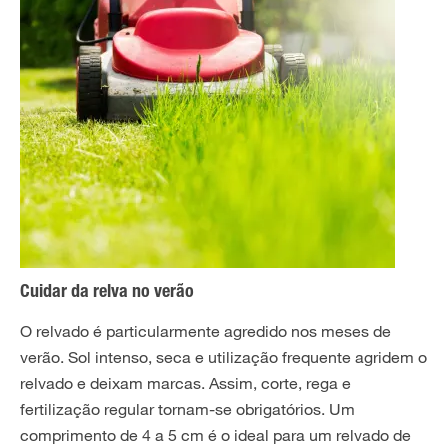
Cuidar da relva no verão
O relvado é particularmente agredido nos meses de
verão. Sol intenso, seca e utilização frequente agridem o
relvado e deixam marcas. Assim, corte, rega e
fertilização regular tornam-se obrigatórios. Um
comprimento de 4 a 5 cm é o ideal para um relvado de