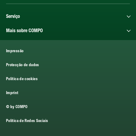
Serviço
Mais sobre COMPO
Impressão
Protecção de dados
Politica de cookies
Imprint
© by COMPO
Política de Redes Sociais