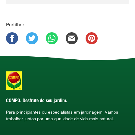
Partilhar
COMPO. Desfrute do seu jardim.
Para principiantes ou especialistas em jardinagem. Vamos
trabalhar juntos por uma qualidade de vida mais natural.