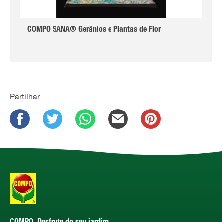
COMPO SANA® Gerânios e Plantas de Flor
Partilhar