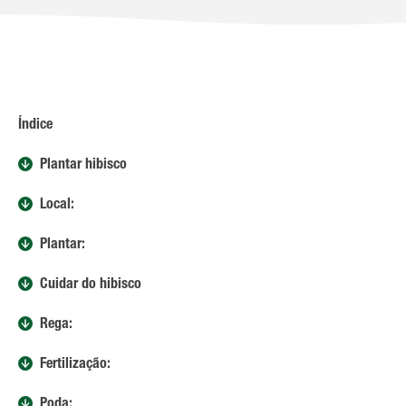
Índice
Plantar hibisco
Local:
Plantar:
Cuidar do hibisco
Rega:
Fertilização:
Poda: