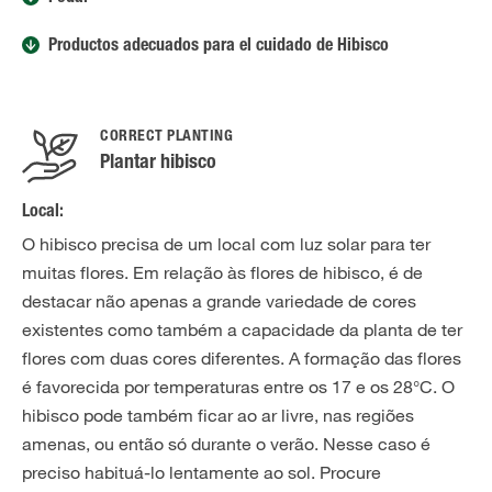
Productos adecuados para el cuidado de Hibisco
CORRECT PLANTING
Plantar hibisco
Local:
O hibisco precisa de um local com luz solar para ter
muitas flores. Em relação às flores de hibisco, é de
destacar não apenas a grande variedade de cores
existentes como também a capacidade da planta de ter
flores com duas cores diferentes. A formação das flores
é favorecida por temperaturas entre os 17 e os 28°C. O
hibisco pode também ficar ao ar livre, nas regiões
amenas, ou então só durante o verão. Nesse caso é
preciso habituá-lo lentamente ao sol. Procure