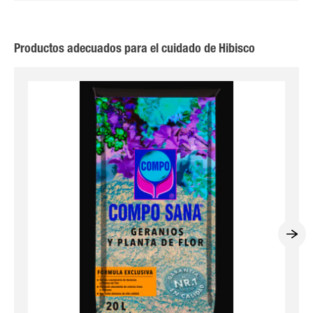
Productos adecuados para el cuidado de Hibisco