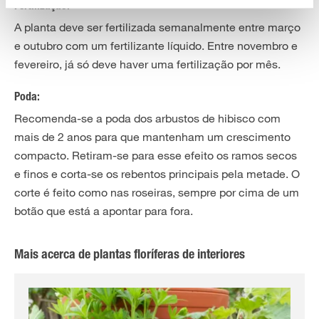
Fertilização:
A planta deve ser fertilizada semanalmente entre março
e outubro com um fertilizante líquido. Entre novembro e
fevereiro, já só deve haver uma fertilização por mês.
Poda:
Recomenda-se a poda dos arbustos de hibisco com
mais de 2 anos para que mantenham um crescimento
compacto. Retiram-se para esse efeito os ramos secos
e finos e corta-se os rebentos principais pela metade. O
corte é feito como nas roseiras, sempre por cima de um
botão que está a apontar para fora.
Mais acerca de plantas floríferas de interiores