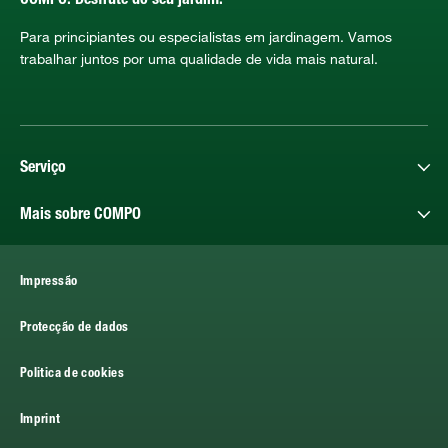
COMPO. Desfrute do seu jardim.
Para principiantes ou especialistas em jardinagem. Vamos
trabalhar juntos por uma qualidade de vida mais natural.
Serviço
Mais sobre COMPO
Impressão
Protecção de dados
Politica de cookies
Imprint