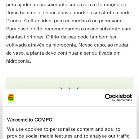
para ajudar ao crescimento saudável e à formação de
flores bonitas, é aconselhável mudar o substrato a cada
2 anos. A altura ideal para as mudas é na primavera.
Para esse efeito, recomendamos o nosso substrato para
plantas floríferas. O lírio-da-paz pode também ser
cultivado através da hidroponia. Nesse caso, ao mudar
de vaso, a planta deve continuar a ser cultivada em
hidroponia.
Welcome to COMPO
We use cookies to personalise content and ads, to
A nossa dica
provide social media features and to analyse our traffic.