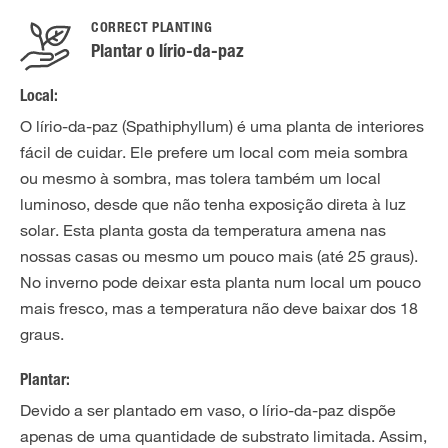
CORRECT PLANTING
Plantar o lírio-da-paz
Local:
O lírio-da-paz (Spathiphyllum) é uma planta de interiores
fácil de cuidar. Ele prefere um local com meia sombra
ou mesmo à sombra, mas tolera também um local
luminoso, desde que não tenha exposição direta à luz
solar. Esta planta gosta da temperatura amena nas
nossas casas ou mesmo um pouco mais (até 25 graus).
No inverno pode deixar esta planta num local um pouco
mais fresco, mas a temperatura não deve baixar dos 18
graus.
Plantar:
Devido a ser plantado em vaso, o lírio-da-paz dispõe
apenas de uma quantidade de substrato limitada. Assim,