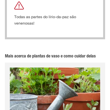
Todas as partes do lírio-da-paz são
venenosas!
Mais acerca de plantas de vaso e como cuidar delas