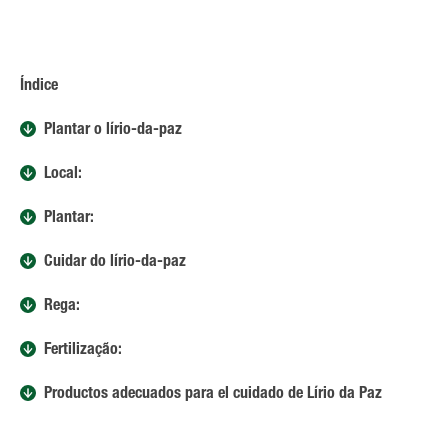
Índice
Plantar o lírio-da-paz
Local:
Plantar:
Cuidar do lírio-da-paz
Rega:
Fertilização:
Productos adecuados para el cuidado de Lírio da Paz