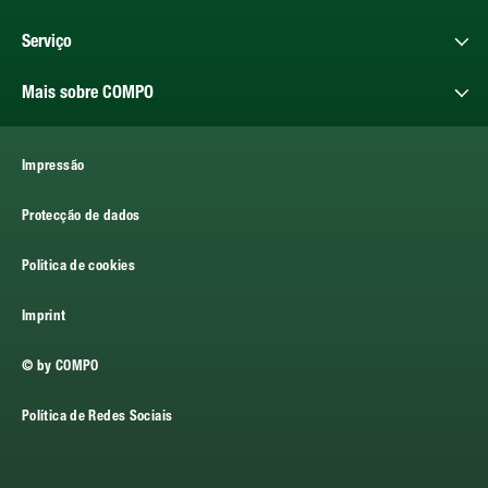
Serviço
Mais sobre COMPO
Impressão
Protecção de dados
Politica de cookies
Imprint
© by COMPO
Política de Redes Sociais