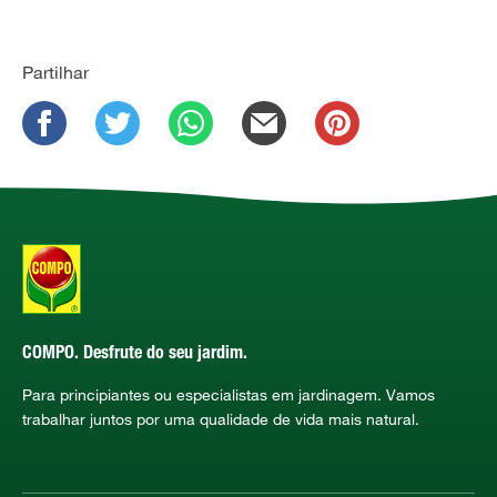
Partilhar
COMPO. Desfrute do seu jardim.
Para principiantes ou especialistas em jardinagem. Vamos
trabalhar juntos por uma qualidade de vida mais natural.