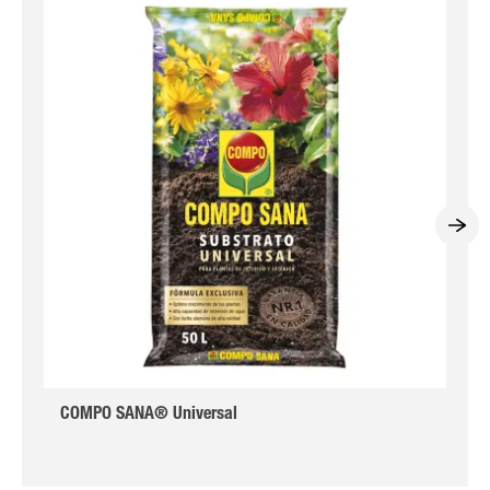
COMPO SANA® Universal