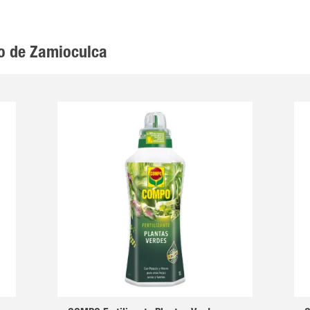
o de Zamioculca