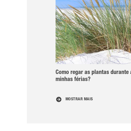
Como regar as plantas durante 
minhas férias?
MOSTRAR MAIS