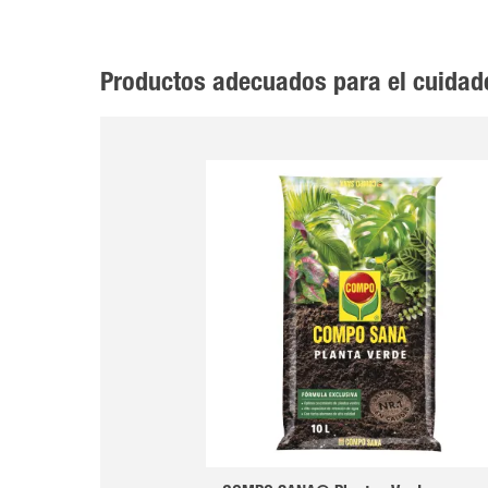
Productos adecuados para el cuidad