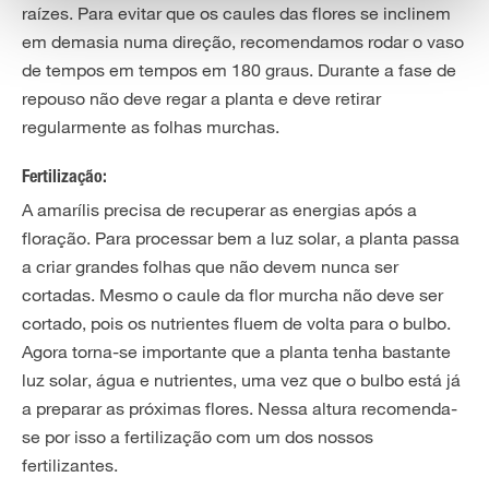
raízes. Para evitar que os caules das flores se inclinem
em demasia numa direção, recomendamos rodar o vaso
de tempos em tempos em 180 graus. Durante a fase de
repouso não deve regar a planta e deve retirar
regularmente as folhas murchas.
Fertilização:
A amarílis precisa de recuperar as energias após a
floração. Para processar bem a luz solar, a planta passa
a criar grandes folhas que não devem nunca ser
cortadas. Mesmo o caule da flor murcha não deve ser
cortado, pois os nutrientes fluem de volta para o bulbo.
Agora torna-se importante que a planta tenha bastante
luz solar, água e nutrientes, uma vez que o bulbo está já
a preparar as próximas flores. Nessa altura recomenda-
se por isso a fertilização com um dos nossos
fertilizantes.