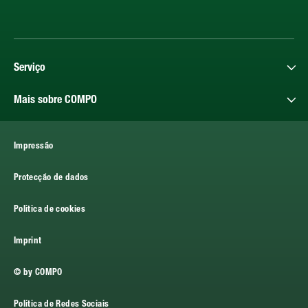
Serviço
Mais sobre COMPO
Impressão
Protecção de dados
Politica de cookies
Imprint
© by COMPO
Política de Redes Sociais