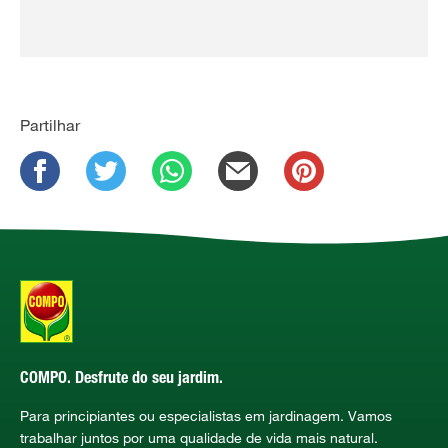
Partilhar
COMPO. Desfrute do seu jardim.
Para principiantes ou especialistas em jardinagem. Vamos
trabalhar juntos por uma qualidade de vida mais natural.