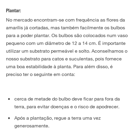
Plantar:
No mercado encontram-se com frequência as flores da
amarílis já cortadas, mas também facilmente os bulbos
para a poder plantar. Os bulbos são colocados num vaso
pequeno com um diâmetro de 12 a 14 cm. É importante
utilizar um substrato permeável e solto. Aconselhamos o
nosso substrato para catos e suculentas, pois fornece
uma boa estabilidade à planta. Para além disso, é
preciso ter o seguinte em conta:
cerca de metade do bulbo deve ficar para fora da
terra, para evitar doenças e o risco de apodrecer.
Após a plantação, regue a terra uma vez
generosamente.