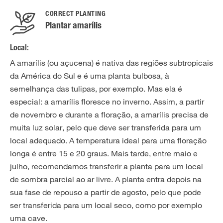
CORRECT PLANTING
Plantar amarílis
Local:
A amarílis (ou açucena) é nativa das regiões subtropicais
da América do Sul e é uma planta bulbosa, à
semelhança das tulipas, por exemplo. Mas ela é
especial: a amarílis floresce no inverno. Assim, a partir
de novembro e durante a floração, a amarílis precisa de
muita luz solar, pelo que deve ser transferida para um
local adequado. A temperatura ideal para uma floração
longa é entre 15 e 20 graus. Mais tarde, entre maio e
julho, recomendamos transferir a planta para um local
de sombra parcial ao ar livre. A planta entra depois na
sua fase de repouso a partir de agosto, pelo que pode
ser transferida para um local seco, como por exemplo
uma cave.