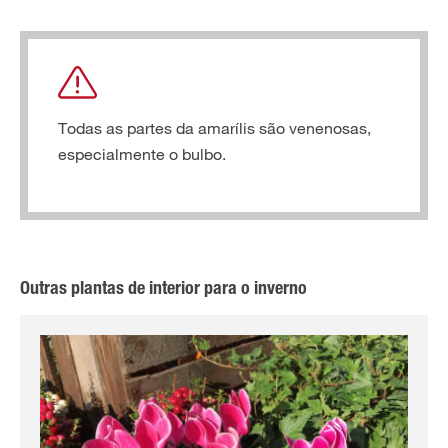
Todas as partes da amarílis são venenosas,
especialmente o bulbo.
Outras plantas de interior para o inverno