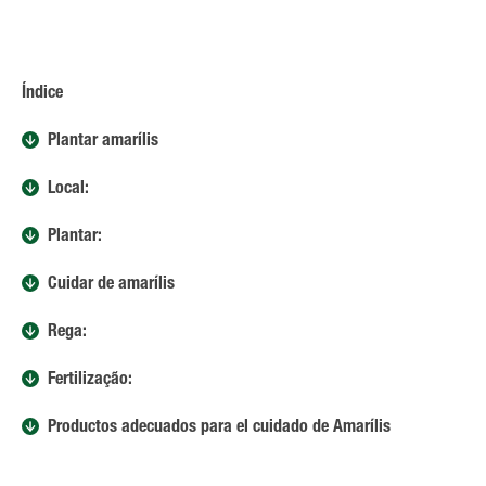
Índice
Plantar amarílis
Local:
Plantar:
Cuidar de amarílis
Rega:
Fertilização:
Productos adecuados para el cuidado de Amarílis