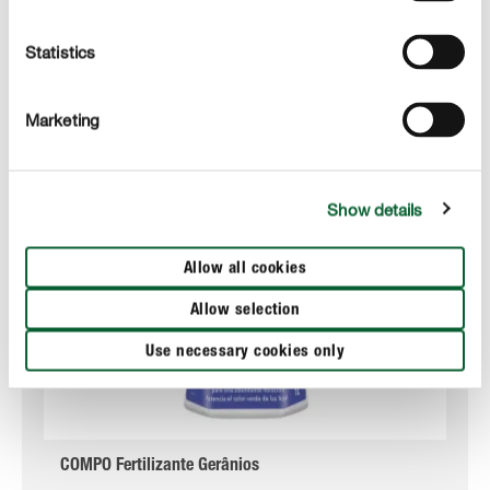
Statistics
Marketing
Show details
Allow all cookies
Allow selection
Use necessary cookies only
COMPO Fertilizante Gerânios