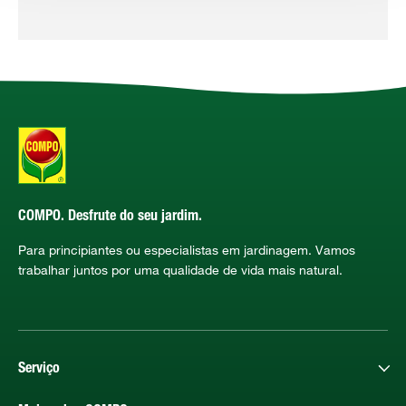
COMPO. Desfrute do seu jardim.
Para principiantes ou especialistas em jardinagem. Vamos
trabalhar juntos por uma qualidade de vida mais natural.
Serviço