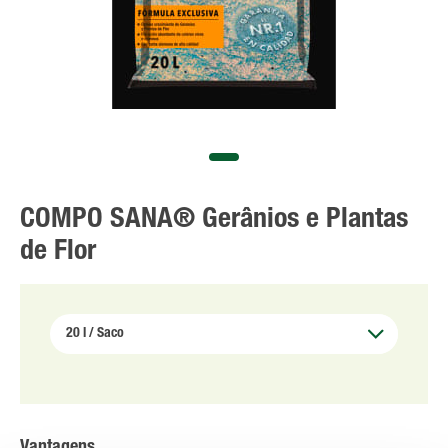
COMPO SANA® Gerânios e Plantas
de Flor