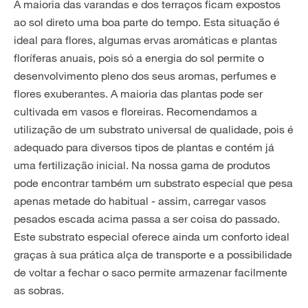
A maioria das varandas e dos terraços ficam expostos
ao sol direto uma boa parte do tempo. Esta situação é
ideal para flores, algumas ervas aromáticas e plantas
floríferas anuais, pois só a energia do sol permite o
desenvolvimento pleno dos seus aromas, perfumes e
flores exuberantes. A maioria das plantas pode ser
cultivada em vasos e floreiras. Recomendamos a
utilização de um substrato universal de qualidade, pois é
adequado para diversos tipos de plantas e contém já
uma fertilização inicial. Na nossa gama de produtos
pode encontrar também um substrato especial que pesa
apenas metade do habitual - assim, carregar vasos
pesados escada acima passa a ser coisa do passado.
Este substrato especial oferece ainda um conforto ideal
graças à sua prática alça de transporte e a possibilidade
de voltar a fechar o saco permite armazenar facilmente
as sobras.