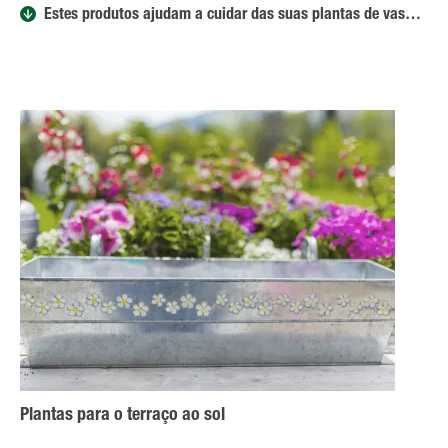
Estes produtos ajudam a cuidar das suas plantas de vaso e varanda
Plantas para o terraço ao sol