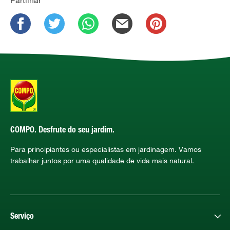
COMPO. Desfrute do seu jardim.
Para principiantes ou especialistas em jardinagem. Vamos
trabalhar juntos por uma qualidade de vida mais natural.
Serviço