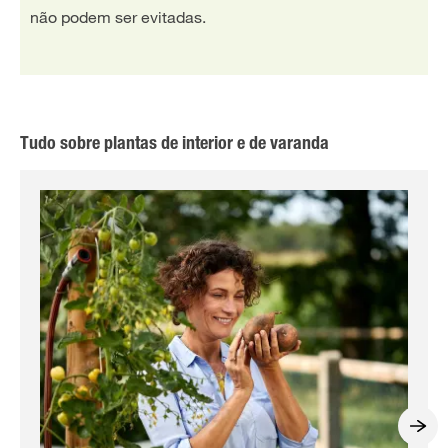
não podem ser evitadas.
Tudo sobre plantas de interior e de varanda