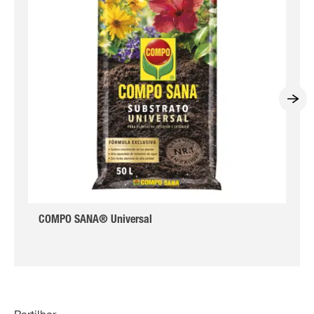
COMPO SANA® Universal
Partilhar