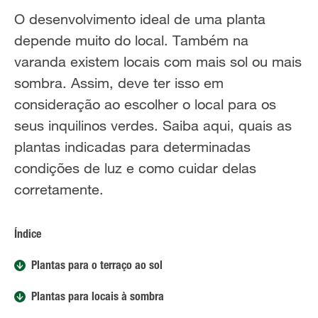
O desenvolvimento ideal de uma planta
depende muito do local. Também na
varanda existem locais com mais sol ou mais
sombra. Assim, deve ter isso em
consideração ao escolher o local para os
seus inquilinos verdes. Saiba aqui, quais as
plantas indicadas para determinadas
condições de luz e como cuidar delas
corretamente.
Índice
Plantas para o terraço ao sol
Plantas para locais à sombra