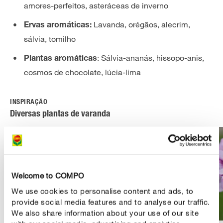
amores-perfeitos, asteráceas de inverno
Lavanda, orégãos, alecrim,
Ervas aromáticas:
sálvia, tomilho
: Sálvia-ananás, hissopo-anis,
Plantas aromáticas
cosmos de chocolate, lúcia-lima
INSPIRAÇÃO
Diversas plantas de varanda
Welcome to COMPO
We use cookies to personalise content and ads, to
provide social media features and to analyse our traffic.
We also share information about your use of our site