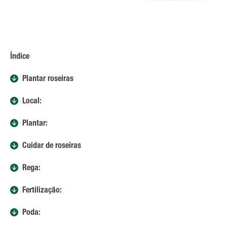
Índice
Plantar roseiras
Local:
Plantar:
Cuidar de roseiras
Rega:
Fertilização:
Poda: