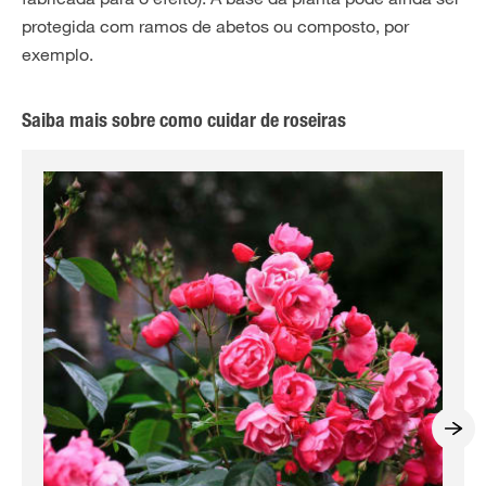
protegida com ramos de abetos ou composto, por
exemplo.
Saiba mais sobre como cuidar de roseiras