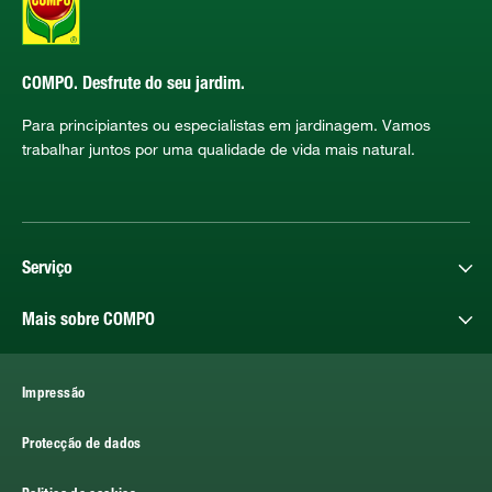
COMPO. Desfrute do seu jardim.
Para principiantes ou especialistas em jardinagem. Vamos
trabalhar juntos por uma qualidade de vida mais natural.
Serviço
Mais sobre COMPO
Impressão
Protecção de dados