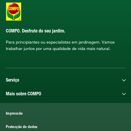
COMPO. Desfrute do seu jardim.
Para principiantes ou especialistas em jardinagem. Vamos
trabalhar juntos por uma qualidade de vida mais natural.
Serviço
Mais sobre COMPO
Impressão
Protecção de dados