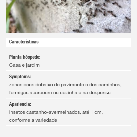
Características
Planta hóspede
:
Casa e jardim
Symptoms
:
zonas ocas debaixo do pavimento e dos caminhos,
formigas aparecem na cozinha e na despensa
Apariencia
:
Insetos castanho-avermelhados, até 1 cm,
conforme a variedade