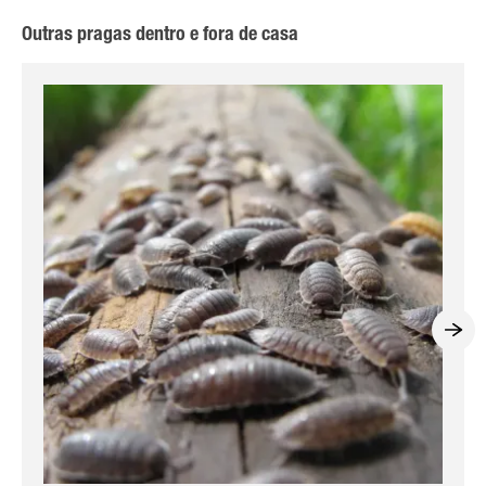
Outras pragas dentro e fora de casa