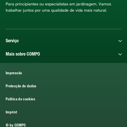
Para principiantes ou especialistas em jardinagem. Vamos
trabalhar juntos por uma qualidade de vida mais natural.
Serviço
Mais sobre COMPO
Impressão
Protecção de dados
Politica de cookies
Imprint
© by COMPO