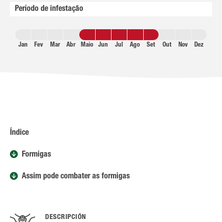
Período de infestação
Jan
Fev
Mar
Abr
Maio
Jun
Jul
Ago
Set
Out
Nov
Dez
Índice
Formigas
Assim pode combater as formigas
DESCRIPCIÓN