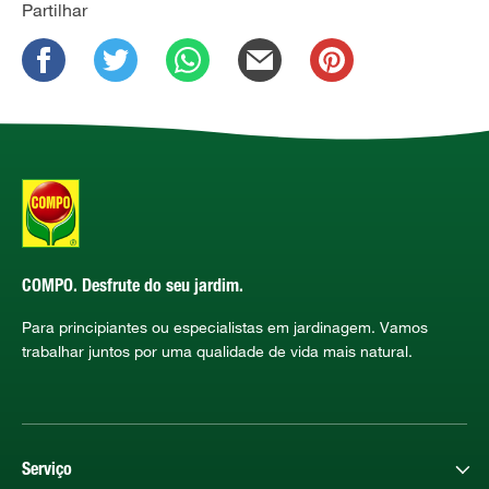
Partilhar
COMPO. Desfrute do seu jardim.
Para principiantes ou especialistas em jardinagem. Vamos
trabalhar juntos por uma qualidade de vida mais natural.
Serviço