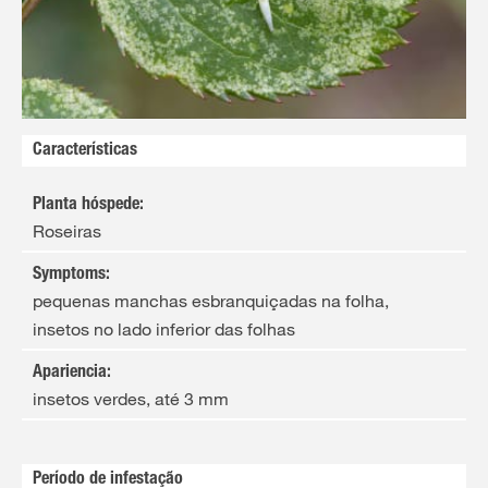
Características
Planta hóspede
:
Roseiras
Symptoms
:
pequenas manchas esbranquiçadas na folha,
insetos no lado inferior das folhas
Apariencia
:
insetos verdes, até 3 mm
Período de infestação