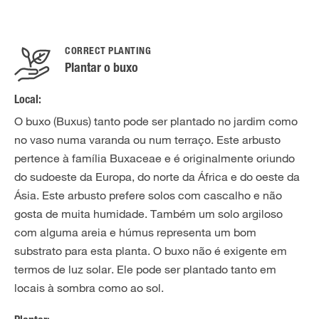
CORRECT PLANTING
Plantar o buxo
Local:
O buxo (Buxus) tanto pode ser plantado no jardim como
no vaso numa varanda ou num terraço. Este arbusto
pertence à família Buxaceae e é originalmente oriundo
do sudoeste da Europa, do norte da África e do oeste da
Ásia. Este arbusto prefere solos com cascalho e não
gosta de muita humidade. Também um solo argiloso
com alguma areia e húmus representa um bom
substrato para esta planta. O buxo não é exigente em
termos de luz solar. Ele pode ser plantado tanto em
locais à sombra como ao sol.