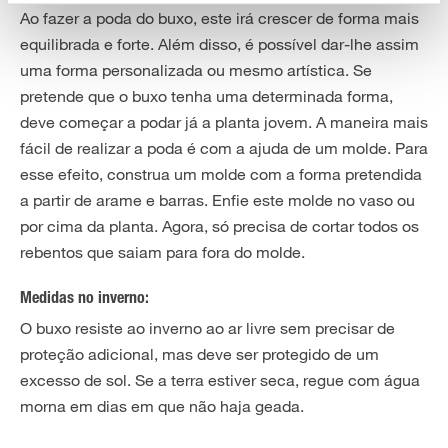
Ao fazer a poda do buxo, este irá crescer de forma mais
equilibrada e forte. Além disso, é possível dar-lhe assim
uma forma personalizada ou mesmo artística. Se
pretende que o buxo tenha uma determinada forma,
deve começar a podar já a planta jovem. A maneira mais
fácil de realizar a poda é com a ajuda de um molde. Para
esse efeito, construa um molde com a forma pretendida
a partir de arame e barras. Enfie este molde no vaso ou
por cima da planta. Agora, só precisa de cortar todos os
rebentos que saiam para fora do molde.
Medidas no inverno:
O buxo resiste ao inverno ao ar livre sem precisar de
proteção adicional, mas deve ser protegido de um
excesso de sol. Se a terra estiver seca, regue com água
morna em dias em que não haja geada.