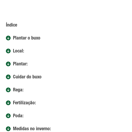
Índice
Plantar o buxo
Local:
Plantar:
Cuidar do buxo
Rega:
Fertilização:
Poda:
Medidas no inverno: