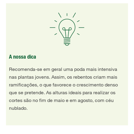
A nossa dica
Recomenda-se em geral uma poda mais intensiva
nas plantas jovens. Assim, os rebentos criam mais
ramificações, o que favorece o crescimento denso
que se pretende. As alturas ideais para realizar os
cortes são no fim de maio e em agosto, com céu
nublado.