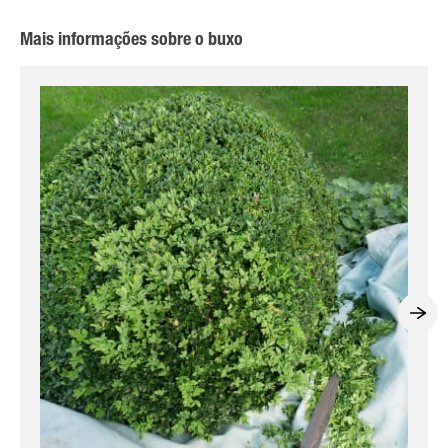
Mais informações sobre o buxo