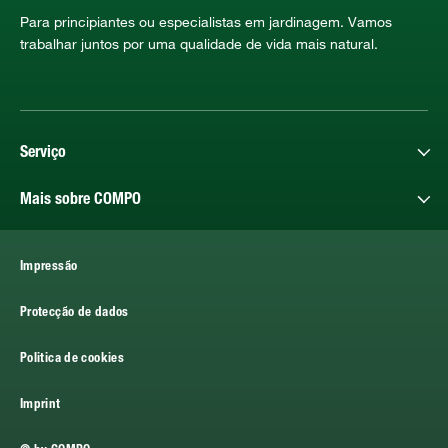
Para principiantes ou especialistas em jardinagem. Vamos
trabalhar juntos por uma qualidade de vida mais natural.
Serviço
Mais sobre COMPO
Impressão
Protecção de dados
Politica de cookies
Imprint