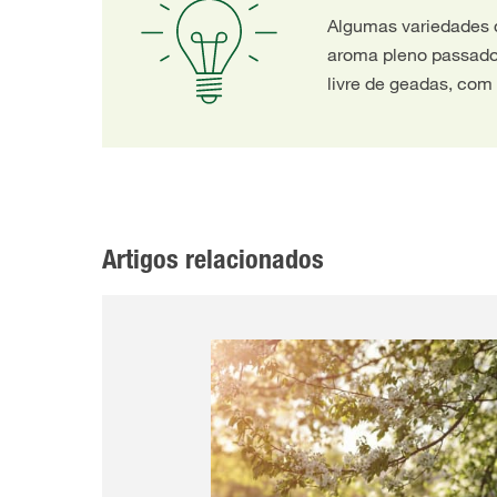
Algumas variedades 
aroma pleno passado
livre de geadas, com
Artigos relacionados