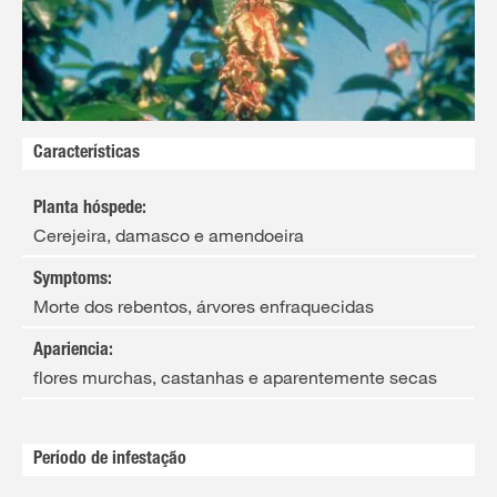
Características
Planta hóspede
:
Cerejeira, damasco e amendoeira
Symptoms
:
Morte dos rebentos, árvores enfraquecidas
Apariencia
:
flores murchas, castanhas e aparentemente secas
Período de infestação