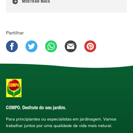
MOSTRAR MAIS
Partilhar
COMPO. Desfrute do seu jardim.
Para principiantes ou especialistas em jardinagem. Vamos
trabalhar juntos por uma qualidade de vida mais natural.