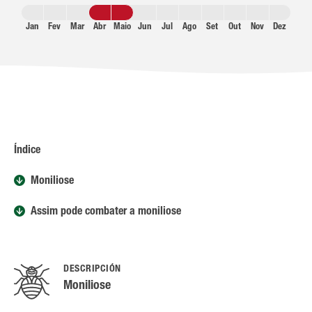
Jan
Fev
Mar
Abr
Maio
Jun
Jul
Ago
Set
Out
Nov
Dez
Índice
Moniliose
Assim pode combater a moniliose
DESCRIPCIÓN
Moniliose