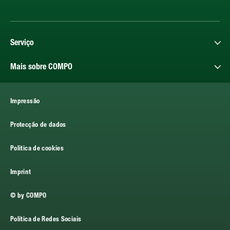
Serviço
Mais sobre COMPO
Impressão
Protecção de dados
Politica de cookies
Imprint
© by COMPO
Política de Redes Sociais