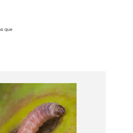
as que