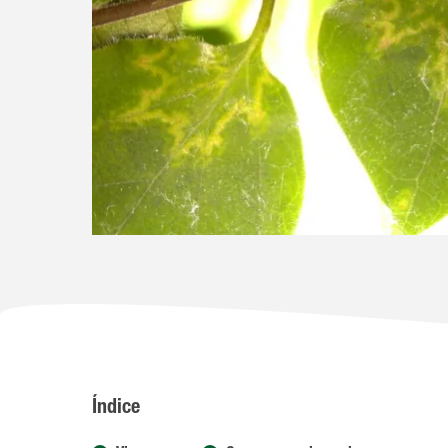
Índice