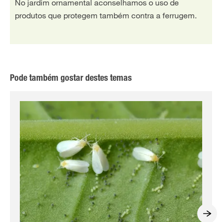
No jardim ornamental aconselhamos o uso de
produtos que protegem também contra a ferrugem.
Pode também gostar destes temas