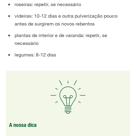
roseiras: repetir, se necessário
videiras: 10-12 dias e outra pulverização pouco
antes de surgirem os novos rebentos
plantas de interior e de varanda: repetir, se
necessário
legumes: 8-12 dias
A nossa dica