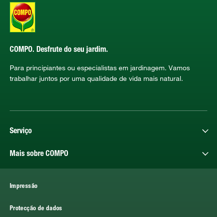
COMPO. Desfrute do seu jardim.
Para principiantes ou especialistas em jardinagem. Vamos
trabalhar juntos por uma qualidade de vida mais natural.
Serviço
Mais sobre COMPO
Impressão
Protecção de dados