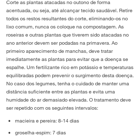
Corte as plantas atacadas no outono de forma
acentuada, ou seja, até alcançar tecido saudável. Retire
todos os restos resultantes do corte, eliminando-os no
lixo comum, nunca os coloque na compostagem. As
roseiras e outras plantas que tiverem sido atacadas no
ano anterior devem ser podadas na primavera. Ao
primeiro aparecimento de manchas, deve tratar
imediatamente as plantas para evitar que a doença se
espalhe. Um fertilizante rico em potássio e temperaturas
equilibradas podem prevenir o surgimento desta doença.
No caso dos legumes, tenha o cuidado de manter uma
distância suficiente entre as plantas e evita uma
humidade do ar demasiado elevada. O tratamento deve
ser repetido com os seguintes intervalos:
macieira e pereira: 8-14 dias
groselha-espim: 7 dias