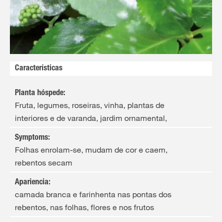
Características
Planta hóspede
:
Fruta, legumes, roseiras, vinha, plantas de
interiores e de varanda, jardim ornamental,
Symptoms
:
Folhas enrolam-se, mudam de cor e caem,
rebentos secam
Apariencia
:
camada branca e farinhenta nas pontas dos
rebentos, nas folhas, flores e nos frutos