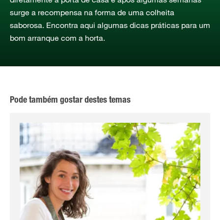
surge a recompensa na forma de uma colheita
saborosa. Encontra aqui algumas dicas práticas para um
bom arranque com a horta.
Pode também gostar destes temas