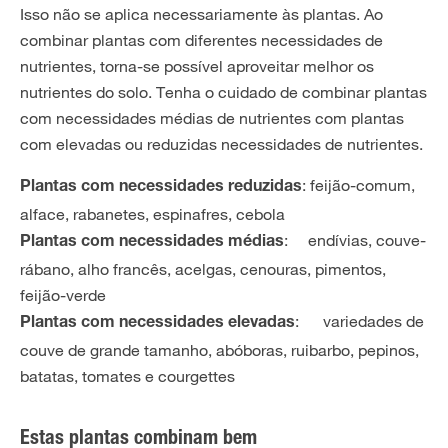
Isso não se aplica necessariamente às plantas. Ao
combinar plantas com diferentes necessidades de
nutrientes, torna-se possível aproveitar melhor os
nutrientes do solo. Tenha o cuidado de combinar plantas
com necessidades médias de nutrientes com plantas
com elevadas ou reduzidas necessidades de nutrientes.
: feijão-comum,
Plantas com necessidades reduzidas
alface, rabanetes, espinafres, cebola
: endívias, couve-
Plantas com necessidades médias
rábano, alho francês, acelgas, cenouras, pimentos,
feijão-verde
: variedades de
Plantas com necessidades elevadas
couve de grande tamanho, abóboras, ruibarbo, pepinos,
batatas, tomates e courgettes
Estas plantas combinam bem