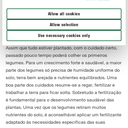
Allow all cookies
Allow selection
Use necessary cookies only
O cuidado certo assegura uma colheita rica
Assim que tudo estiver plantado, com o cuidado certo,
passado pouco tempo poderá colher os primeiros
legumes. Para um crescimento forte e saudável, a maior
parte dos legumes só precisa de humidade uniforme do
solo, terra bem arejada e nutrientes equilibrados. Uma
boa parte dos cuidados resume-se a regar, fertilizar e
trabalhar a terra para ficar solta. Sobretudo a fertilização
é fundamental para o desenvolvimento saudável das
plantas. Uma vez que os legumes retiram muitos
nutrientes do solo, é aconselhável aplicar um fertilizante
adaptado às necessidades específicas das suas