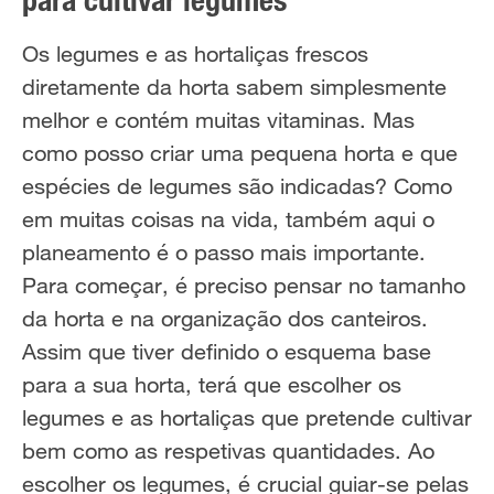
para cultivar legumes
Os legumes e as hortaliças frescos
diretamente da horta sabem simplesmente
melhor e contém muitas vitaminas. Mas
como posso criar uma pequena horta e que
espécies de legumes são indicadas? Como
em muitas coisas na vida, também aqui o
planeamento é o passo mais importante.
Para começar, é preciso pensar no tamanho
da horta e na organização dos canteiros.
Assim que tiver definido o esquema base
para a sua horta, terá que escolher os
legumes e as hortaliças que pretende cultivar
bem como as respetivas quantidades. Ao
escolher os legumes, é crucial guiar-se pelas