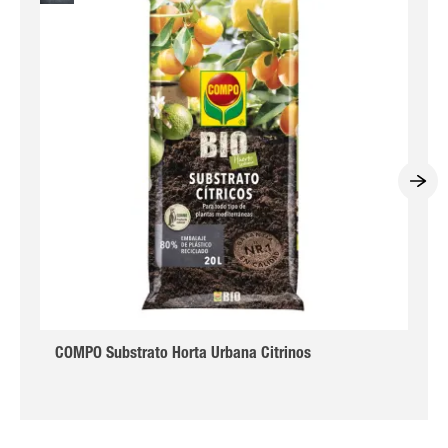
COMPO Substrato Horta Urbana Citrinos