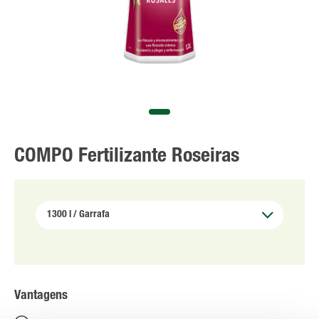
COMPO Fertilizante Roseiras
Vantagens