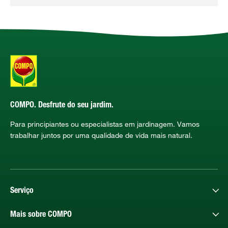
COMPO. Desfrute do seu jardim.
Para principiantes ou especialistas em jardinagem. Vamos
trabalhar juntos por uma qualidade de vida mais natural.
Serviço
Mais sobre COMPO