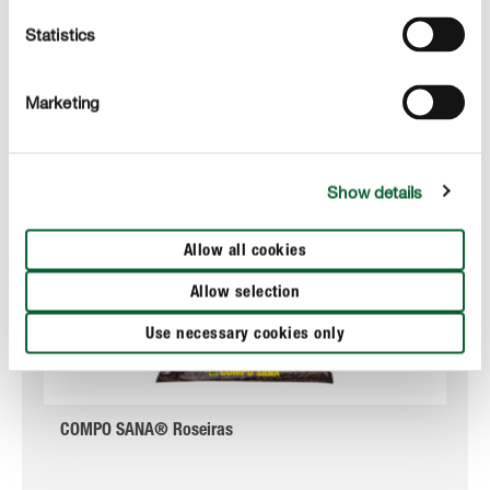
Statistics
Marketing
Show details
Allow all cookies
Allow selection
Use necessary cookies only
COMPO SANA® Roseiras