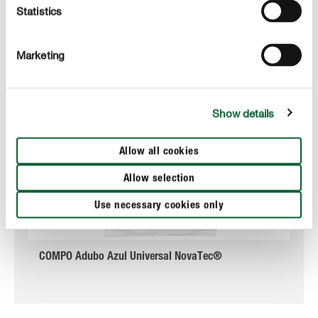
Statistics
Marketing
Show details
Allow all cookies
Allow selection
Use necessary cookies only
COMPO Adubo Azul Universal NovaTec®