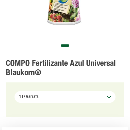
COMPO Fertilizante Azul Universal
Blaukorn®