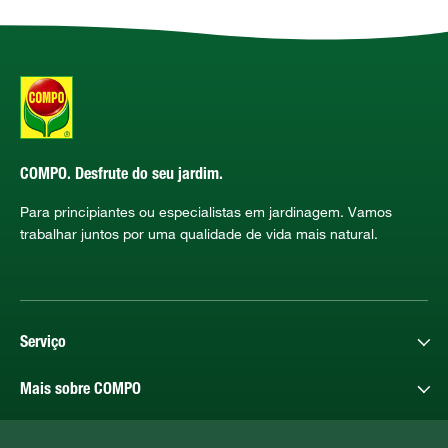
COMPO. Desfrute do seu jardim.
Para principiantes ou especialistas em jardinagem. Vamos
trabalhar juntos por uma qualidade de vida mais natural.
Serviço
Mais sobre COMPO