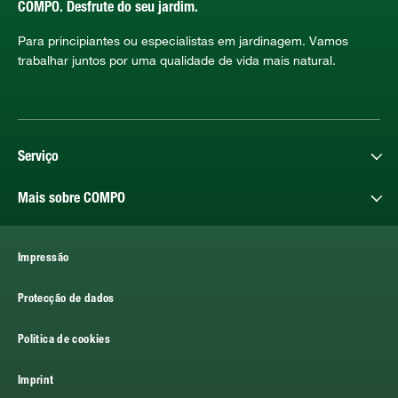
COMPO. Desfrute do seu jardim.
Para principiantes ou especialistas em jardinagem. Vamos
trabalhar juntos por uma qualidade de vida mais natural.
Serviço
Mais sobre COMPO
Impressão
Protecção de dados
Politica de cookies
Imprint