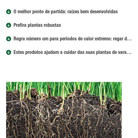
O melhor ponto de partida: raízes bem desenvolvidas
Prefira plantas robustas
Regra número um para períodos de calor extremo: regar de forma inteligente
Estes produtos ajudam a cuidar das suas plantas de varanda