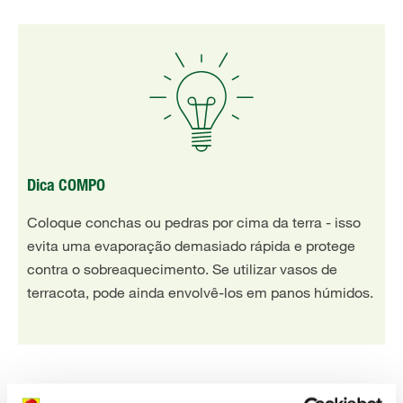
Dica COMPO
Coloque conchas ou pedras por cima da terra - isso
evita uma evaporação demasiado rápida e protege
contra o sobreaquecimento. Se utilizar vasos de
terracota, pode ainda envolvê-los em panos húmidos.