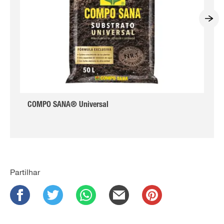
COMPO SANA® Universal
Partilhar