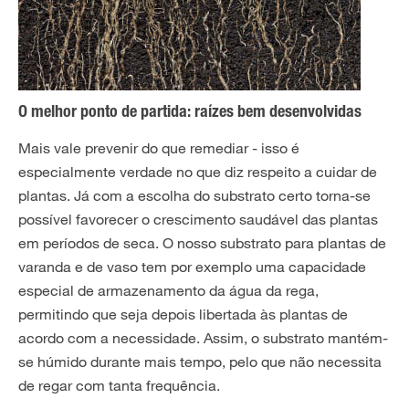
O melhor ponto de partida: raízes bem desenvolvidas
Mais vale prevenir do que remediar - isso é
especialmente verdade no que diz respeito a cuidar de
plantas. Já com a escolha do substrato certo torna-se
possível favorecer o crescimento saudável das plantas
em períodos de seca. O nosso substrato para plantas de
varanda e de vaso tem por exemplo uma capacidade
especial de armazenamento da água da rega,
permitindo que seja depois libertada às plantas de
acordo com a necessidade. Assim, o substrato mantém-
se húmido durante mais tempo, pelo que não necessita
de regar com tanta frequência.