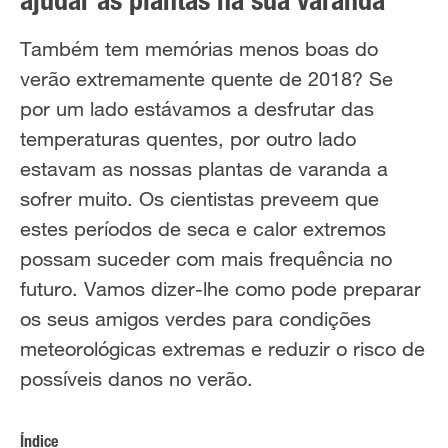
ajudar as plantas na sua varanda
Também tem memórias menos boas do
verão extremamente quente de 2018? Se
por um lado estávamos a desfrutar das
temperaturas quentes, por outro lado
estavam as nossas plantas de varanda a
sofrer muito. Os cientistas preveem que
estes períodos de seca e calor extremos
possam suceder com mais frequência no
futuro. Vamos dizer-lhe como pode preparar
os seus amigos verdes para condições
meteorológicas extremas e reduzir o risco de
possíveis danos no verão.
Índice