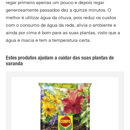
regar primeiro apenas um pouco e depois regar
generosamente passados dez a quinze minutos. O
melhor é utilizar água da chuva, pois reduz os custos
com o consumo de água da rede, alivia o ambiente e
ainda por cima é bom para as suas plantas, visto que a
água é macia e tem a temperatura certa.
Estes produtos ajudam a cuidar das suas plantas de
varanda