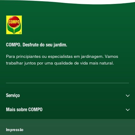
COMPO. Desfrute do seu jardim.
Para principiantes ou especialistas em jardinagem. Vamos
trabalhar juntos por uma qualidade de vida mais natural.
Serviço
Mais sobre COMPO
Impressão