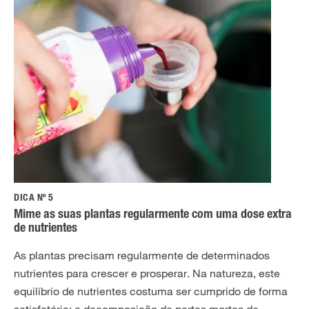
DICA Nº 5
Mime as suas plantas regularmente com uma dose extra
de nutrientes
As plantas precisam regularmente de determinados
nutrientes para crescer e prosperar. Na natureza, este
equilíbrio de nutrientes costuma ser cumprido de forma