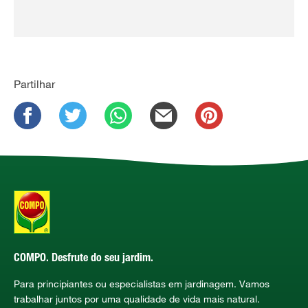
Partilhar
COMPO. Desfrute do seu jardim.
Para principiantes ou especialistas em jardinagem. Vamos
trabalhar juntos por uma qualidade de vida mais natural.