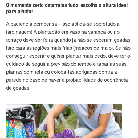
O momento certo determina tudo: escolha a altura ideal
para plantar
A paciência compensa - isso aplica-se sobretudo à
jardinagem! A plantação em vaso na varanda ou no
terraço deve ser feita quando já não se esperam geadas,
isto para as regiões mais frias (meados de maio). Se não
conseguir esperar e quiser plantar mais cedo, deve ter o
cuidado de seguir a previsão do tempo e tapar as suas
plantas com tela ou colocá-las abrigadas contra a
parede no caso de haver a probabilidade de ocorrência
de geadas.