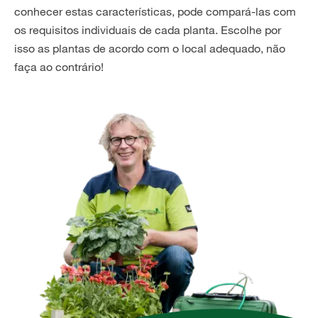
conhecer estas características, pode compará-las com
os requisitos individuais de cada planta. Escolhe por
isso as plantas de acordo com o local adequado, não
faça ao contrário!