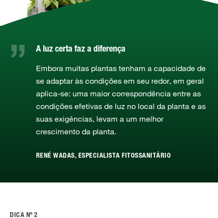
A luz certa faz a diferença
Embora muitas plantas tenham a capacidade de
se adaptar às condições em seu redor, em geral
aplica-se: uma maior correspondência entre as
condições efetivas de luz no local da planta e as
suas exigências, levam a um melhor
crescimento da planta.
RENÉ WADAS, ESPECIALISTA FITOSSANITÁRIO
DICA Nº 2