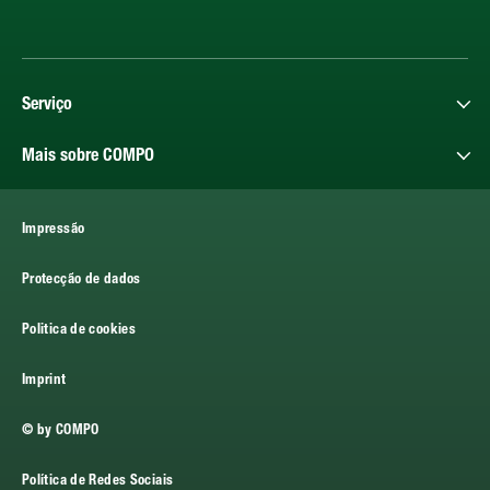
Serviço
Mais sobre COMPO
Impressão
Protecção de dados
Politica de cookies
Imprint
© by COMPO
Política de Redes Sociais