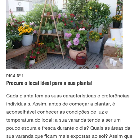
DICA Nº 1
Procure o local ideal para a sua planta!
Cada planta tem as suas características e preferências
individuais. Assim, antes de começar a plantar, é
aconselhável conhecer as condições de luz e
temperatura do local: a sua varanda tende a ser um
pouco escura e fresca durante o dia? Quais as áreas da
sua varanda que ficam mais expostas ao sol? Assim que