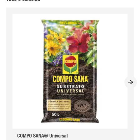
COMPO SANA® Universal