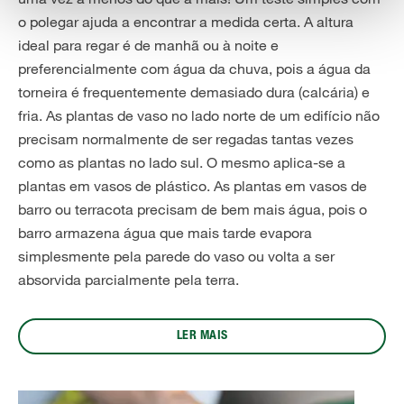
o polegar ajuda a encontrar a medida certa. A altura
ideal para regar é de manhã ou à noite e
preferencialmente com água da chuva, pois a água da
torneira é frequentemente demasiado dura (calcária) e
fria. As plantas de vaso no lado norte de um edifício não
precisam normalmente de ser regadas tantas vezes
como as plantas no lado sul. O mesmo aplica-se a
plantas em vasos de plástico. As plantas em vasos de
barro ou terracota precisam de bem mais água, pois o
barro armazena água que mais tarde evapora
simplesmente pela parede do vaso ou volta a ser
absorvida parcialmente pela terra.
LER MAIS