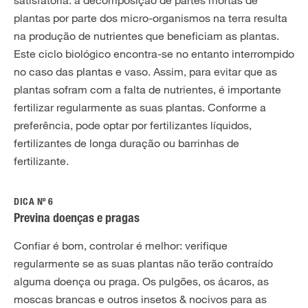
satisfatória: a decomposição de partes mortas de
plantas por parte dos micro-organismos na terra resulta
na produção de nutrientes que beneficiam as plantas.
Este ciclo biológico encontra-se no entanto interrompido
no caso das plantas e vaso. Assim, para evitar que as
plantas sofram com a falta de nutrientes, é importante
fertilizar regularmente as suas plantas. Conforme a
preferência, pode optar por fertilizantes líquidos,
fertilizantes de longa duração ou barrinhas de
fertilizante.
DICA Nº 6
Previna doenças e pragas
Confiar é bom, controlar é melhor: verifique
regularmente se as suas plantas não terão contraído
alguma doença ou praga. Os pulgões, os ácaros, as
moscas brancas e outros insetos & nocivos para as