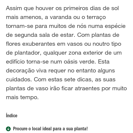
Assim que houver os primeiros dias de sol
mais amenos, a varanda ou o terraço
tornam-se para muitos de nós numa espécie
de segunda sala de estar. Com plantas de
flores exuberantes em vasos ou noutro tipo
de plantador, qualquer zona exterior de um
edifício torna-se num oásis verde. Esta
decoração viva requer no entanto alguns
cuidados. Com estas sete dicas, as suas
plantas de vaso irão ficar atraentes por muito
mais tempo.
Índice
Procure o local ideal para a sua planta!